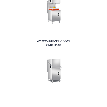
ZMYWARKI KAPTUROWE
GMX-H510