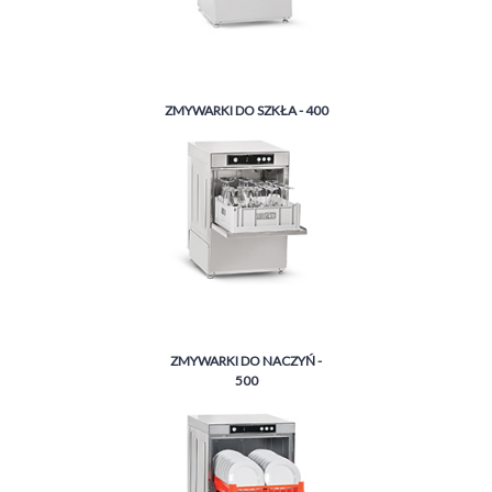
ZMYWARKI DO SZKŁA - 400
ZMYWARKI DO NACZYŃ -
500