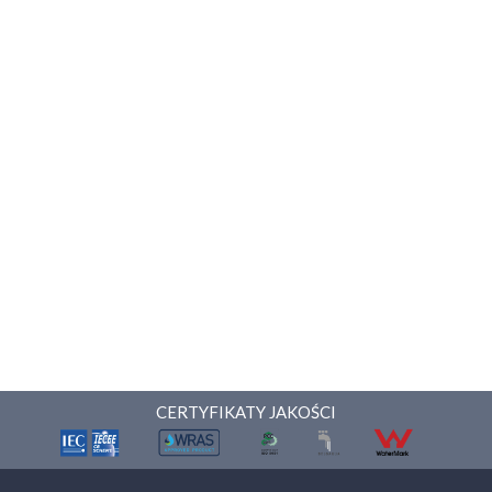
CERTYFIKATY JAKOŚCI