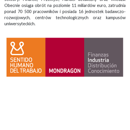
Obecnie osiąga obrót na poziomie 11 miliardów euro, zatrudnia
ponad 70 500 pracowników i posiada 16 jednostek badawczo-
rozwojowych, centrów technologicznych oraz kampusów
uniwersyteckich.