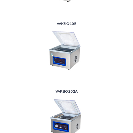
VAKSIC-10 E
VAKSIC-20 2A