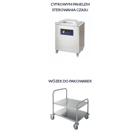
CYFROWYM PANELEM
STEROWANIA CZASU
WÓZEK DO PAKOWAREK