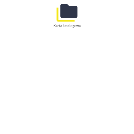
Karta katalogowa